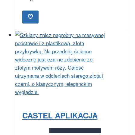
CASTEL APLIKACJA