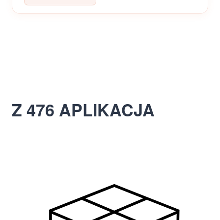
Z 476 APLIKACJA