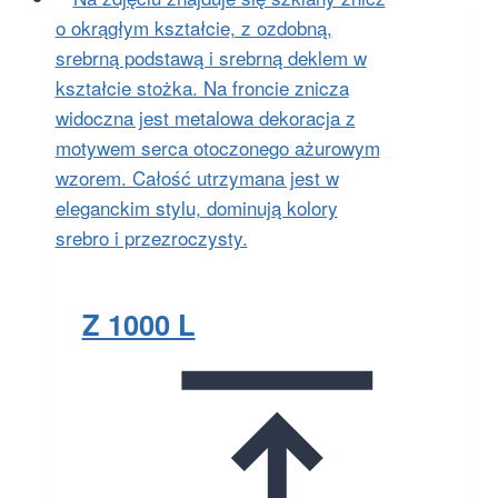
Z 1000 L