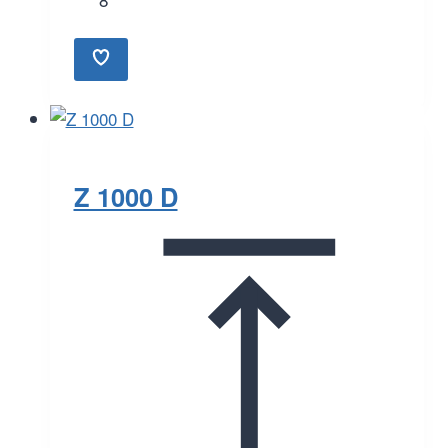
Z 1000 D