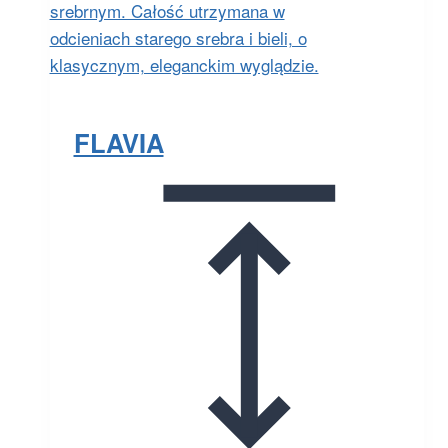
FLAVIA