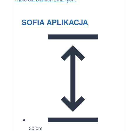
SOFIA APLIKACJA
30 cm