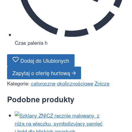
Czas palenia
h
Dodaj do Ulubionych
Zapytaj o ofertę hurtową
Kategorie:
całoroczne
okolicznościowe
Znicze
Podobne produkty