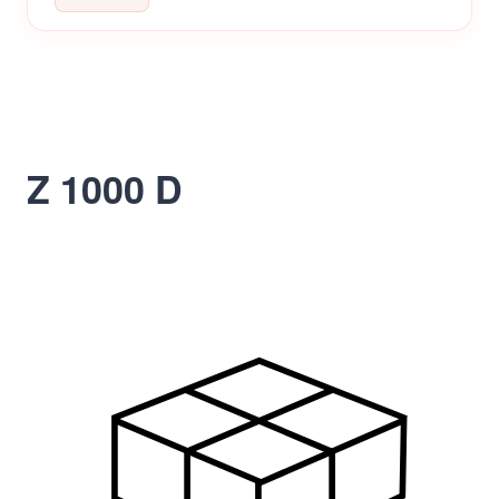
Z 1000 D