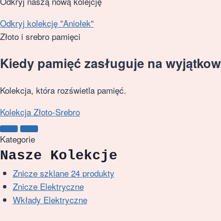
Odkryj naszą nową kolejcję
Odkryj kolekcję "Aniołek"
Złoto i srebro pamięci
Kiedy pamięć zasługuje na wyjątkow
Kolekcja, która rozświetla pamięć.
Kolekcja Złoto-Srebro
Kategorie
Nasze Kolekcje
Znicze szklane
24 produkty
Znicze Elektryczne
Wkłady Elektryczne