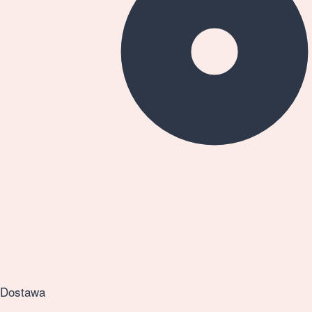
Dostawa