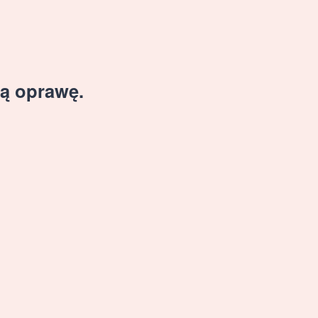
ą oprawę.