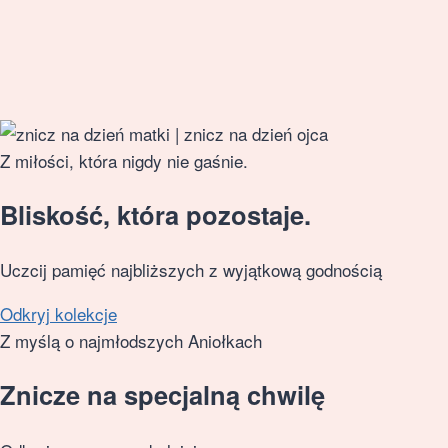
Z miłości, która nigdy nie gaśnie.
Bliskość, która pozostaje.
Uczcij pamięć najbliższych z wyjątkową godnością
Odkryj kolekcje
Z myślą o najmłodszych Aniołkach
Znicze na specjalną chwilę