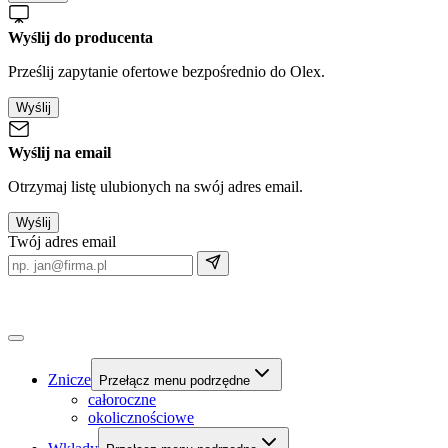
Wyślij do producenta
Prześlij zapytanie ofertowe bezpośrednio do Olex.
Wyślij
Wyślij na email
Otrzymaj listę ulubionych na swój adres email.
Wyślij
Twój adres email
Znicze
Przełącz menu podrzędne
całoroczne
okolicznościowe