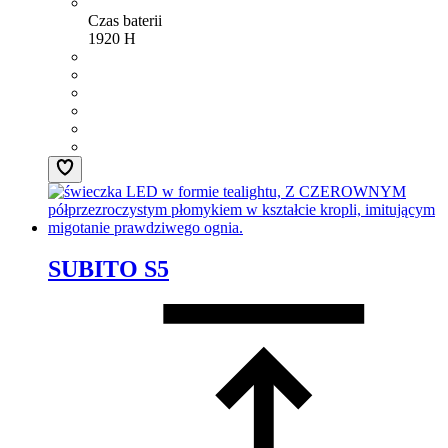
Czas baterii
1920 H
SUBITO S5