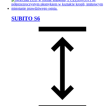
SUBITO S6