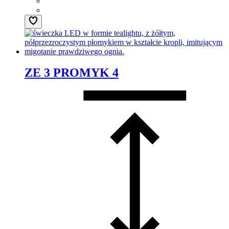
ZE 3 PROMYK 4