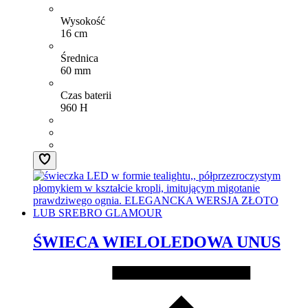
Wysokość
16 cm
Średnica
60 mm
Czas baterii
960 H
ŚWIECA WIELOLEDOWA UNUS