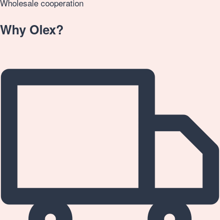
Wholesale cooperation
Why Olex?