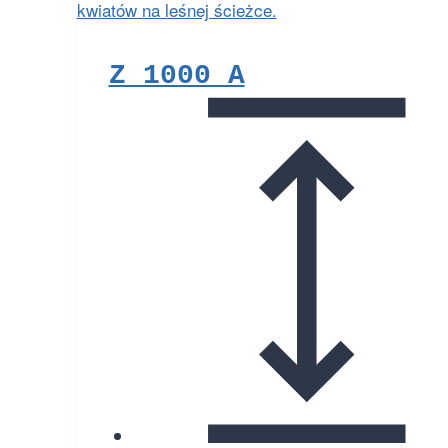
Z 1000 A