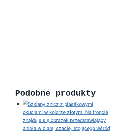
Podobne produkty