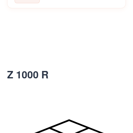
Z 1000 R