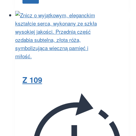
Z 109