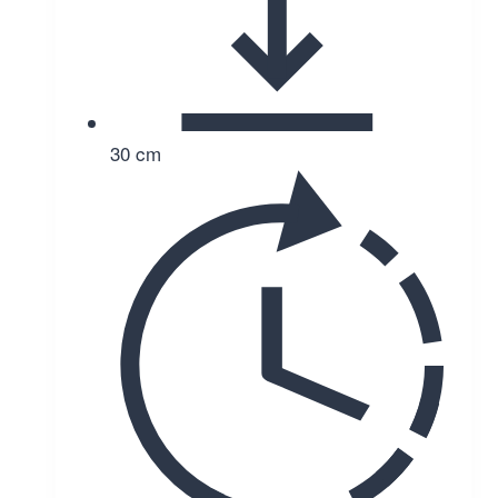
30 cm