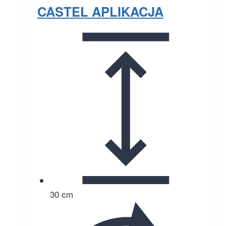
CASTEL APLIKACJA
30 cm