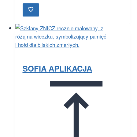
SOFIA APLIKACJA