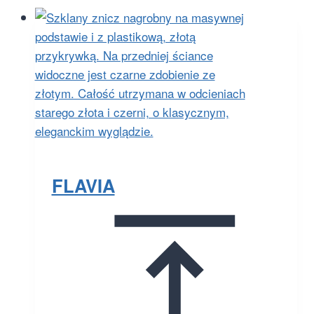
FLAVIA