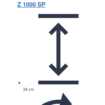
Z 1000 SP
24 cm