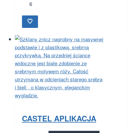
6
CASTEL APLIKACJA