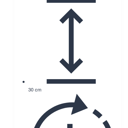
30 cm