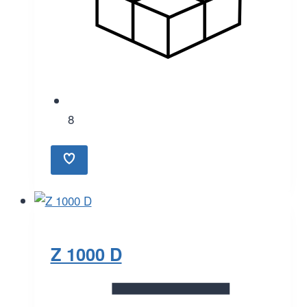
8
Z 1000 D