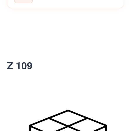
Z 109