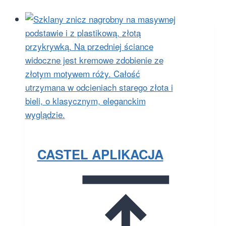
CASTEL APLIKACJA