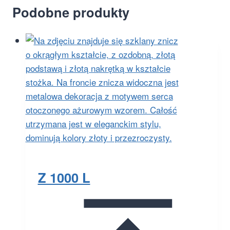
Podobne produkty
Z 1000 L