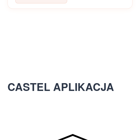
CASTEL APLIKACJA