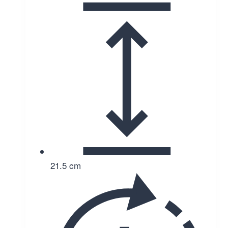
21.5 cm