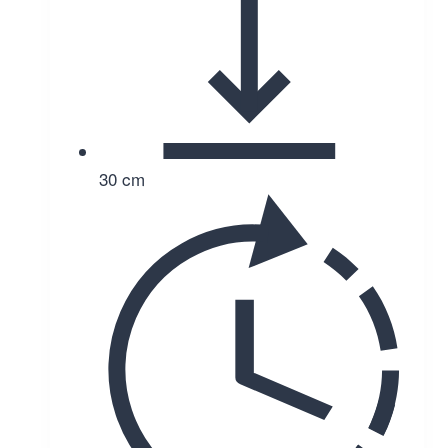
30 cm