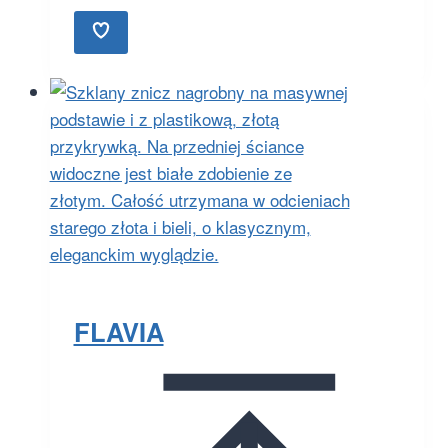
FLAVIA