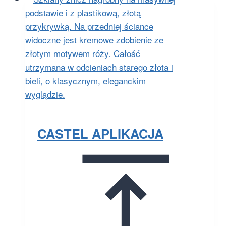
CASTEL APLIKACJA