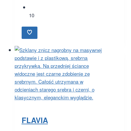
10
FLAVIA