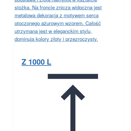
Z 1000 L