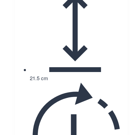
21.5 cm