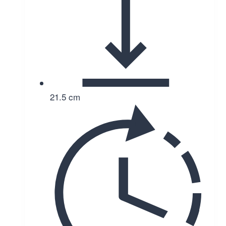
21.5 cm