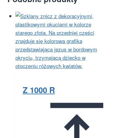
Z 1000 R