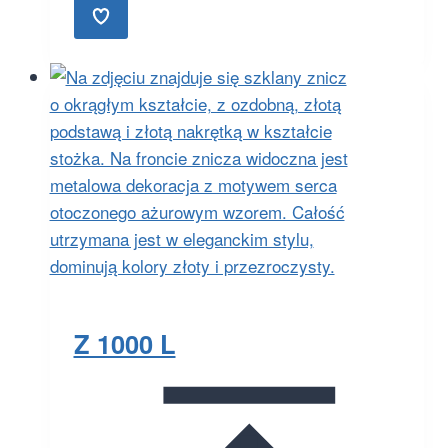
Z 1000 L