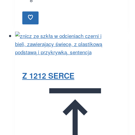
Z 1212 SERCE