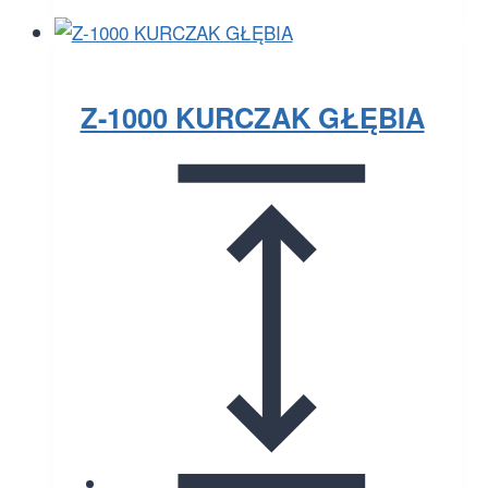
Z-1000 KURCZAK GŁĘBIA