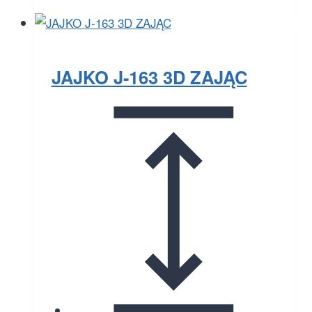
JAJKO J-163 3D ZAJĄC