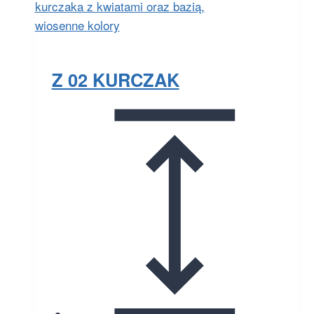
Z 02 KURCZAK