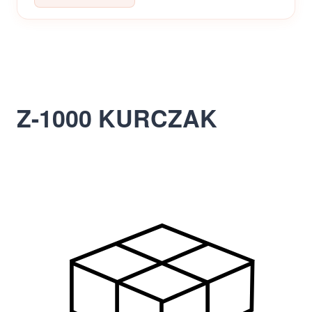
Z-1000 KURCZAK