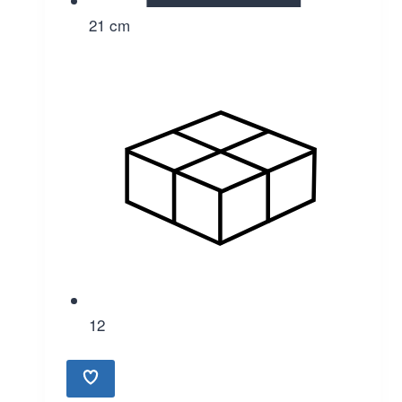
21 cm
12