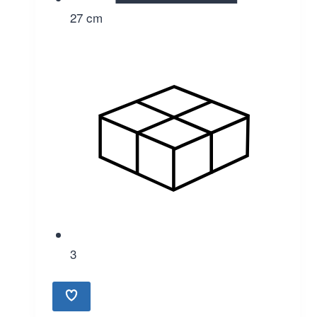
27 cm
3