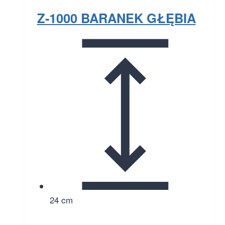
Z-1000 BARANEK GŁĘBIA
24 cm