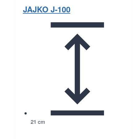
JAJKO J-100
21 cm