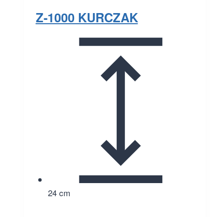
Z-1000 KURCZAK
24 cm