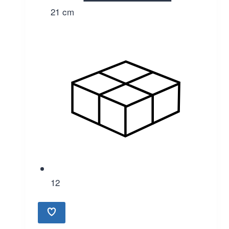
21 cm
12