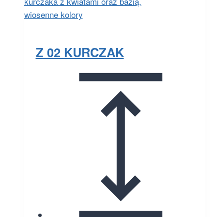
Z 02 KURCZAK