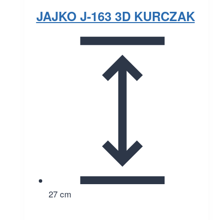
JAJKO J-163 3D KURCZAK
27 cm