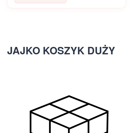
JAJKO KOSZYK DUŻY