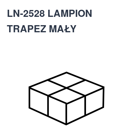
LN-2528 LAMPION
TRAPEZ MAŁY