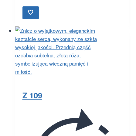
Z 109