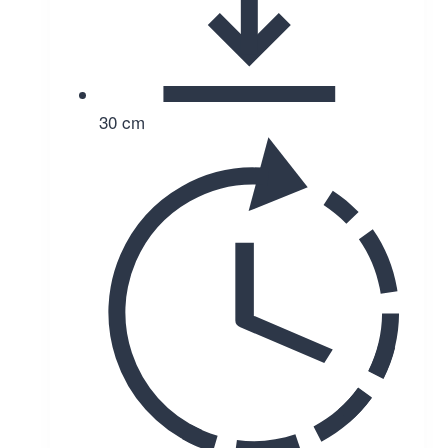
30 cm