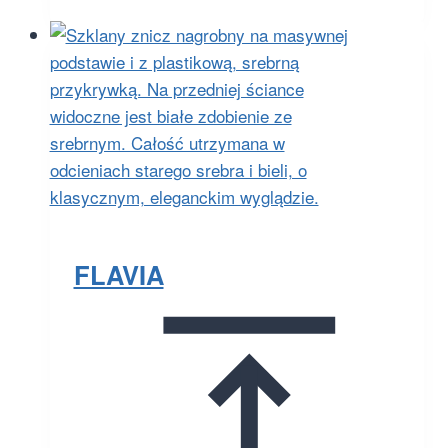
FLAVIA