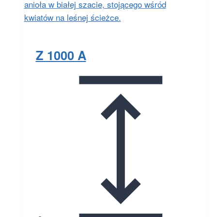
Z 1000 A