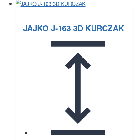
JAJKO J-163 3D KURCZAK