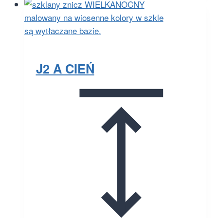
J2 A CIEŃ