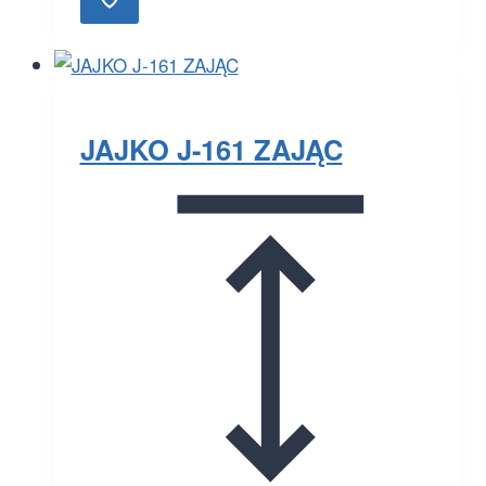
JAJKO J-161 ZAJĄC