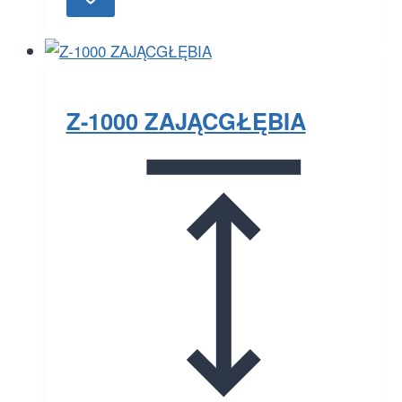
Z-1000 ZAJĄCGŁĘBIA