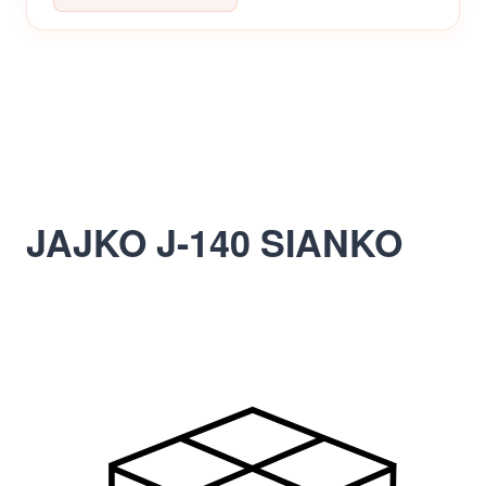
JAJKO J-140 SIANKO