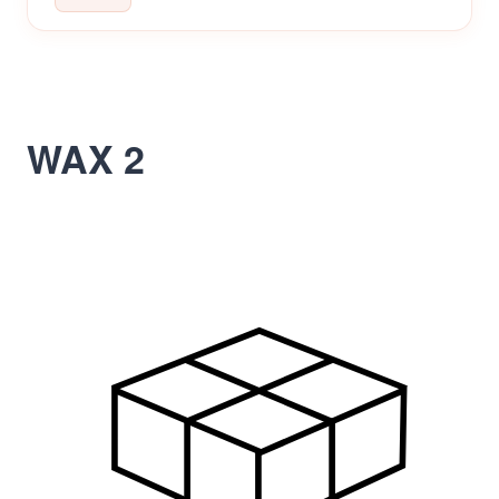
WAX 2