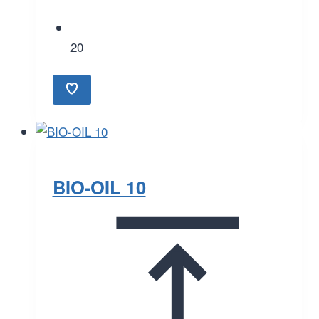
20
BIO-OIL 10