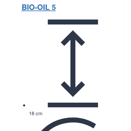
BIO-OIL 5
18 cm