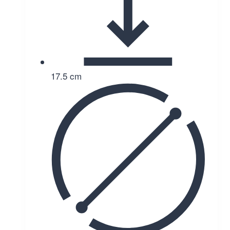
17.5 cm