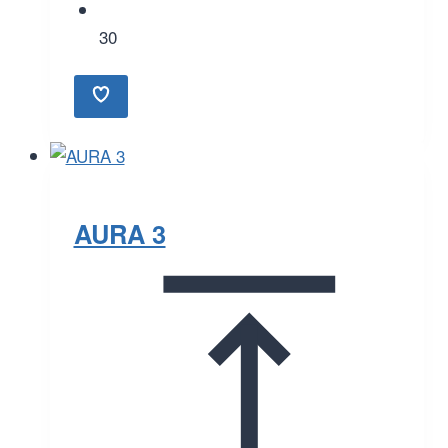
30
AURA 3