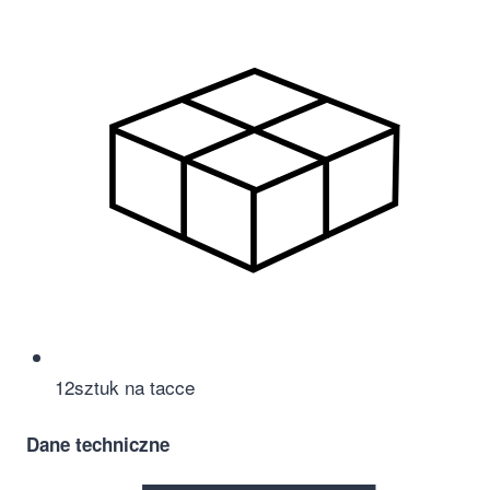
12
sztuk na tacce
Dane techniczne