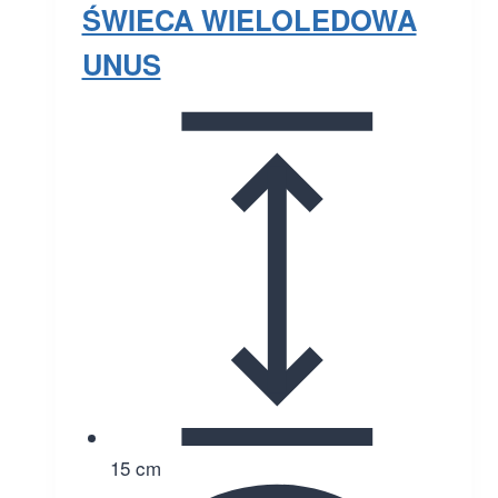
ŚWIECA WIELOLEDOWA
UNUS
15 cm