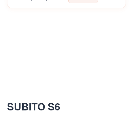
SUBITO S6