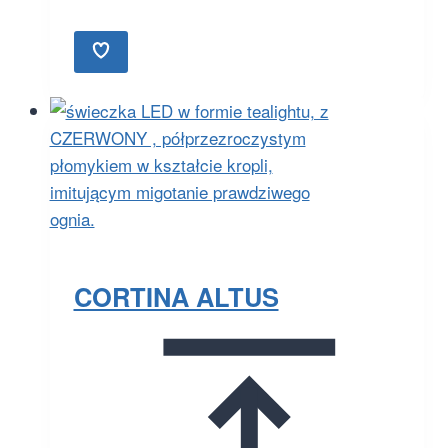
CORTINA ALTUS