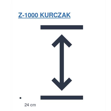
Z-1000 KURCZAK
24 cm