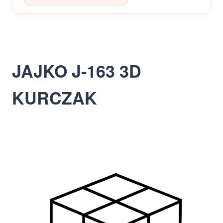
JAJKO J-163 3D
KURCZAK