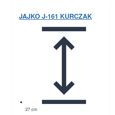
JAJKO J-161 KURCZAK
27 cm