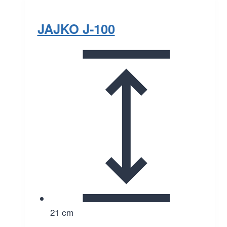
JAJKO J-100
21 cm