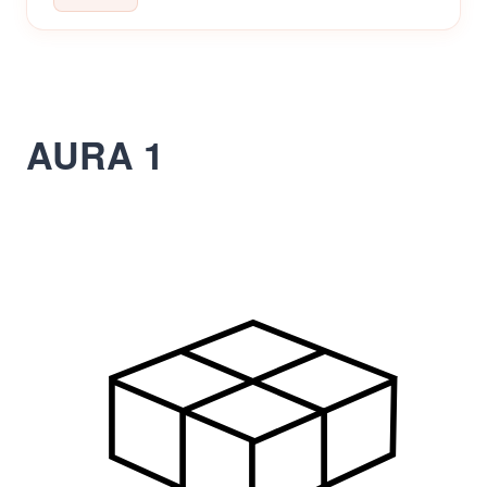
AURA 1