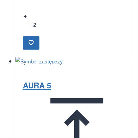
12
AURA 5