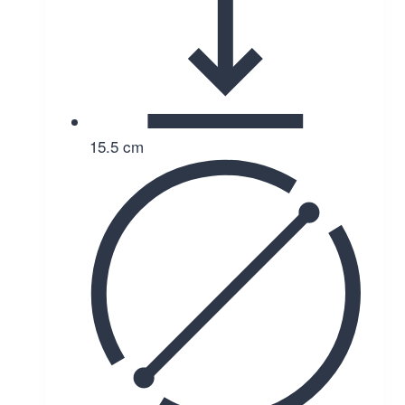
15.5 cm