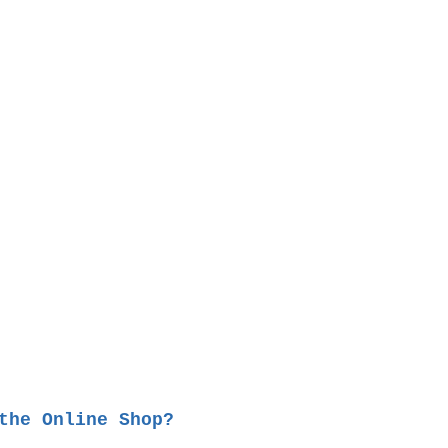
the Online Shop?