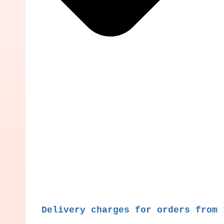
Delivery charges for orders from 