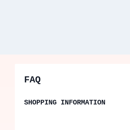
FAQ
SHOPPING INFORMATION