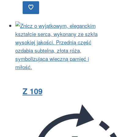
Z 109