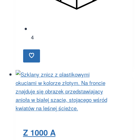
4
Z 1000 A