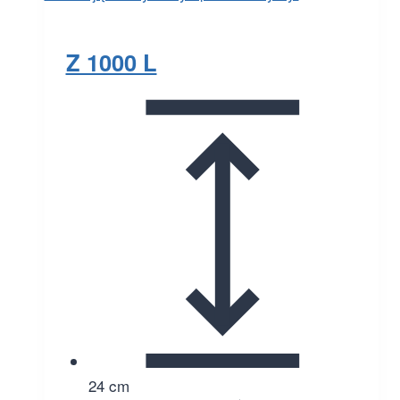
Z 1000 L
24 cm