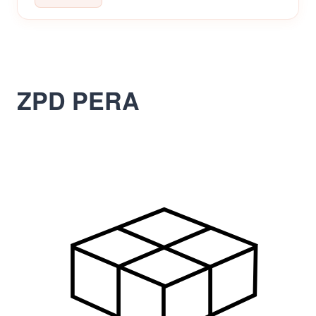
ZPD PERA