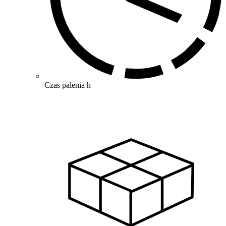
Czas palenia
h