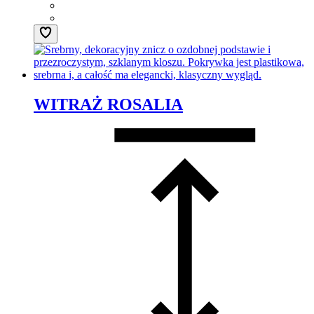
WITRAŻ ROSALIA