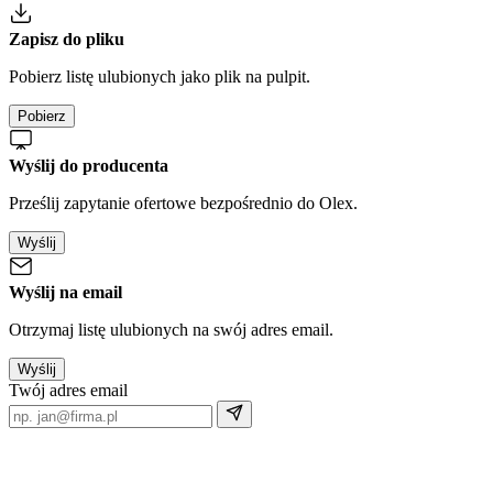
Zapisz do pliku
Pobierz listę ulubionych jako plik na pulpit.
Pobierz
Wyślij do producenta
Prześlij zapytanie ofertowe bezpośrednio do Olex.
Wyślij
Wyślij na email
Otrzymaj listę ulubionych na swój adres email.
Wyślij
Twój adres email