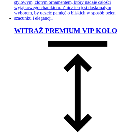
WITRAŻ PREMIUM VIP KOŁO